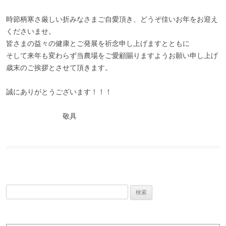
時節柄寒さ厳しい折みなさまご自愛頂き、どうぞ佳いお年をお迎え
くださいませ。
皆さまの益々の健康とご発展を祈念申し上げますとともに
そして来年も変わらず当農場をご愛顧賜りますようお願い申し上げ
歳末のご挨拶とさせて頂きます。
誠にありがとうございます！！！
敬具
検索: