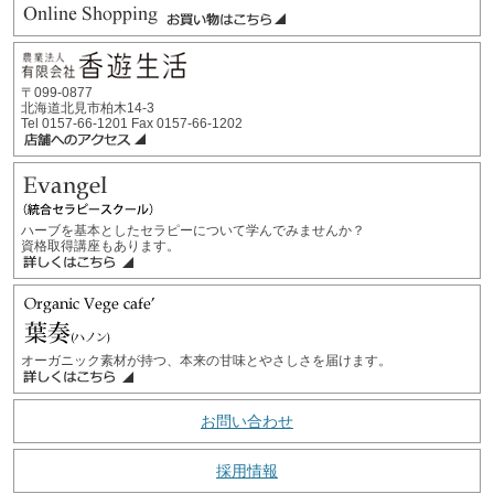
〒099-0877
北海道北見市柏木14-3
Tel 0157-66-1201 Fax 0157-66-1202
ハーブを基本としたセラピーについて学んでみませんか？
資格取得講座もあります。
オーガニック素材が持つ、本来の甘味とやさしさを届けます。
お問い合わせ
採用情報