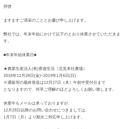
拝啓
ますますご清栄のこととお慶び申し上げます。
弊社では、年末年始にかけて以下のとおり休業させていただきま
す。
■年末年始休業日■
★農業生産法人(有)香遊生活（北見本社農場）
2018年12月28日(金)~2019年1月6日(日)
※通販等の最終発送は12月27日（木）午前中受付分まで
となりますので、何卒ご理解のほどよろしくお願い致します。
休業中もメールは承っておりますが、
12月28日以降のお問い合わせにつきましては、
1月7日（月）より順次ご対応申し上げます。